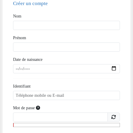
Créer un compte
Nom
Prénom
Date de naissance
Identifiant
Mot de passe