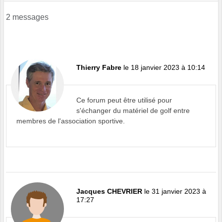
2 messages
Thierry Fabre
le 18 janvier 2023 à 10:14
Ce forum peut être utilisé pour
s'échanger du matériel de golf entre
membres de l'association sportive.
Jacques CHEVRIER
le 31 janvier 2023 à
17:27