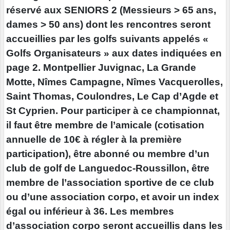
réservé aux SENIORS 2 (Messieurs > 65 ans,
dames > 50 ans) dont les rencontres seront
accueillies par les golfs suivants appelés «
Golfs Organisateurs » aux dates indiquées en
page 2. Montpellier Juvignac, La Grande
Motte, Nîmes Campagne, Nîmes Vacquerolles,
Saint Thomas, Coulondres, Le Cap d’Agde et
St Cyprien. Pour participer à ce championnat,
il faut être membre de l’amicale (cotisation
annuelle de 10€ à régler à la première
participation), être abonné ou membre d’un
club de golf de Languedoc-Roussillon, être
membre de l’association sportive de ce club
ou d’une association corpo, et avoir un index
égal ou inférieur à 36. Les membres
d’association corpo seront accueillis dans les