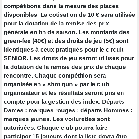
compétitions dans la mesure des places
disponibles. La cotisation de 10 € sera utilisée
pour la dotation de la remise des prix
générale en fin de saison. Les montants des
green-fee (40€) et des droits de jeu (5€) sont
identiques à ceux pratiqués pour le circuit
SENIOR. Les droits de jeu seront utilisés pour
la dotation de la remise des prix de chaque
rencontre. Chaque compétition sera
organisée en « shot gun » par le club
organisateur et les résultats seront pris en
compte pour la gestion des index. Départs
Dames : marques rouges ; départs Hommes :
marques jaunes. Les voiturettes sont
autorisées. Chaque club pourra faire
participer 15 joueurs dont la liste devra être