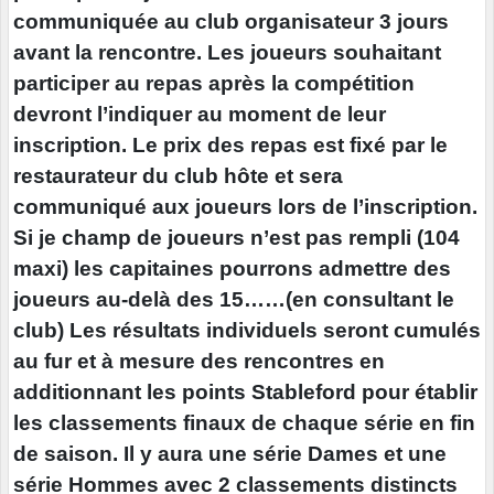
communiquée au club organisateur 3 jours
avant la rencontre. Les joueurs souhaitant
participer au repas après la compétition
devront l’indiquer au moment de leur
inscription. Le prix des repas est fixé par le
restaurateur du club hôte et sera
communiqué aux joueurs lors de l’inscription.
Si je champ de joueurs n’est pas rempli (104
maxi) les capitaines pourrons admettre des
joueurs au-delà des 15……(en consultant le
club) Les résultats individuels seront cumulés
au fur et à mesure des rencontres en
additionnant les points Stableford pour établir
les classements finaux de chaque série en fin
de saison. Il y aura une série Dames et une
série Hommes avec 2 classements distincts