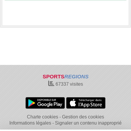
SPORTS
REGIONS
67337
visites
Charte cookies
Gestion des cookies
Informations légales
Signaler un contenu inapproprié