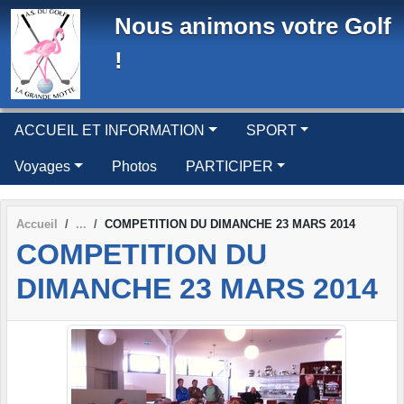
Panneau de gestion des cookies
Nous animons votre Golf
!
ACCUEIL ET INFORMATION
SPORT
Voyages
Photos
PARTICIPER
Accueil
COMPETITION DU DIMANCHE 23 MARS 2014
COMPETITION DU
DIMANCHE 23 MARS 2014