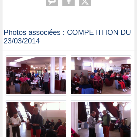
Photos associées : COMPETITION DU
23/03/2014