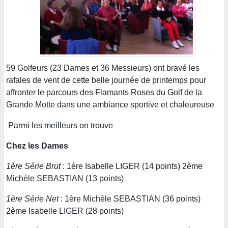
59 Golfeurs (23 Dames et 36 Messieurs) ont bravé les
rafales de vent de cette belle journée de printemps pour
affronter le parcours des Flamants Roses du Golf de la
Grande Motte dans une ambiance sportive et chaleureuse
Parmi les meilleurs on trouve
Chez les Dames
1ère Série Brut
: 1ère Isabelle LIGER (14 points) 2ème
Michèle SEBASTIAN (13 points)
1ère Série Net
: 1ère Michèle SEBASTIAN (36 points)
2ème Isabelle LIGER (28 points)