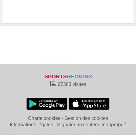
SPORTS
REGIONS
67383
visites
Charte cookies
Gestion des cookies
Informations légales
Signaler un contenu inapproprié