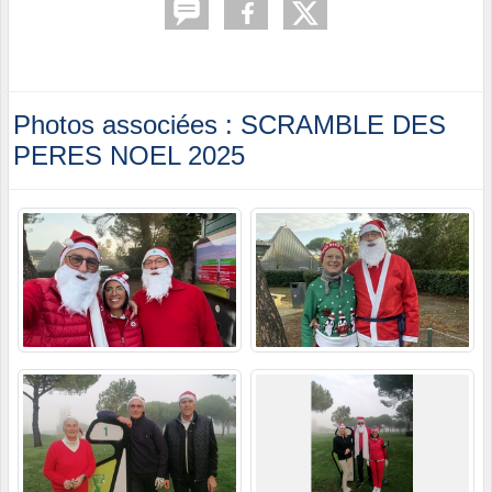
Photos associées : SCRAMBLE DES
PERES NOEL 2025