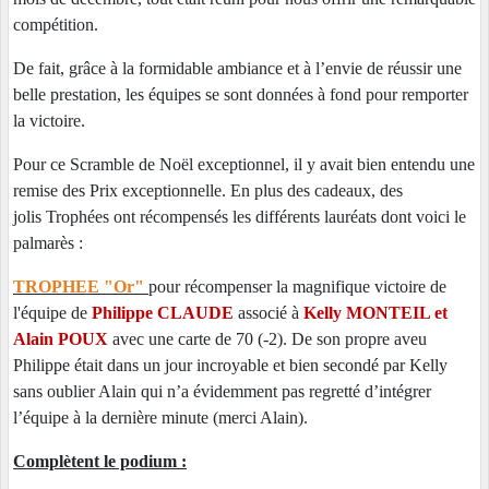
compétition.
De fait, grâce à la formidable ambiance et à l’envie de réussir une
belle prestation, les équipes se sont données à fond pour remporter
la victoire.
Pour ce Scramble de Noël exceptionnel, il y avait bien entendu une
remise des Prix exceptionnelle. En plus des cadeaux, des
jolis
Trophées ont récompensés les différents lauréats dont voici le
palmarès :
TROPHEE "Or"
pour récompenser la magnifique victoire de
l'équipe de
Philippe CLAUDE
associé à
Kelly MONTEIL et
Alain POUX
avec une carte de 70 (-2). De son propre aveu
Philippe était dans un jour incroyable et bien secondé par Kelly
sans oublier Alain qui n’a évidemment pas regretté d’intégrer
l’équipe à la dernière minute (merci Alain).
Complètent le podium :