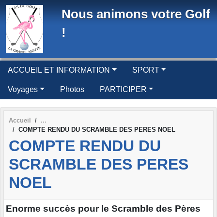
Panneau de gestion des cookies
Nous animons votre Golf
!
ACCUEIL ET INFORMATION
SPORT
Voyages
Photos
PARTICIPER
Accueil
COMPTE RENDU DU SCRAMBLE DES PERES NOEL
COMPTE RENDU DU
SCRAMBLE DES PERES
NOEL
Enorme succès pour le Scramble des Pères