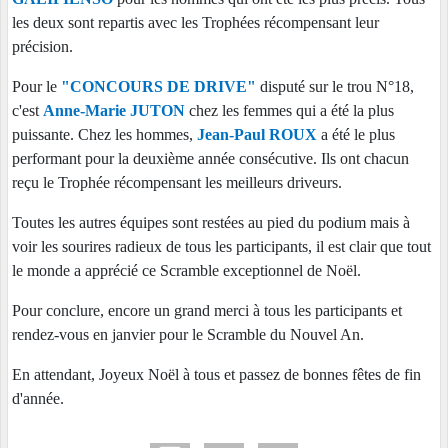
les deux sont repartis avec les Trophées récompensant leur
précision.
Pour le
"CONCOURS DE DRIVE"
disputé sur le trou N°18,
c'est
Anne-Marie JUTON
chez les femmes qui a été la plus
puissante
. Chez les hommes,
Jean-Paul ROUX
a
été le plus
performant pour la deuxième année consécutive. Ils ont chacun
reçu le Trophée récompensant les meilleurs driveurs.
Toutes les autres équipes sont restées au pied du podium mais à
voir les sourires radieux de tous les participants, il est clair que tout
le monde a apprécié ce Scramble exceptionnel de Noël.
Pour conclure, encore un grand merci à tous les participants et
rendez-vous en janvier pour le Scramble du Nouvel An.
En attendant, Joyeux Noël à tous et passez de bonnes fêtes de fin
d'année.