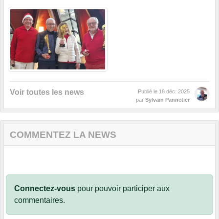
Voir toutes les news
Publié le
18 déc. 2025
par
Sylvain Pannetier
COMMENTEZ LA NEWS
Connectez-vous
pour pouvoir participer aux
commentaires.