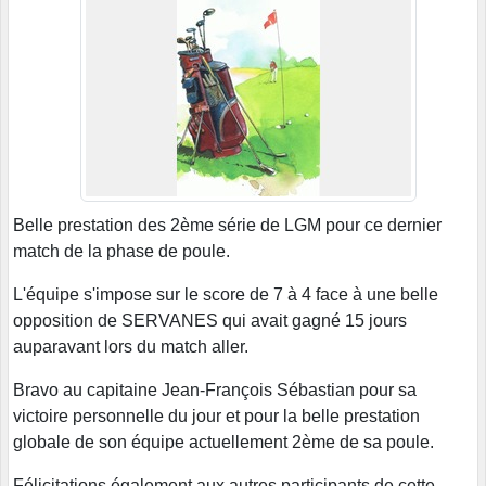
Belle prestation des 2ème série de LGM pour ce dernier
match de la phase de poule.
L'équipe s'impose sur le score de 7 à 4 face à une belle
opposition de SERVANES qui avait gagné 15 jours
auparavant lors du match aller.
Bravo au capitaine Jean-François Sébastian pour sa
victoire personnelle du jour et pour la belle prestation
globale de son équipe actuellement 2ème de sa poule.
Félicitations également aux autres participants de cette