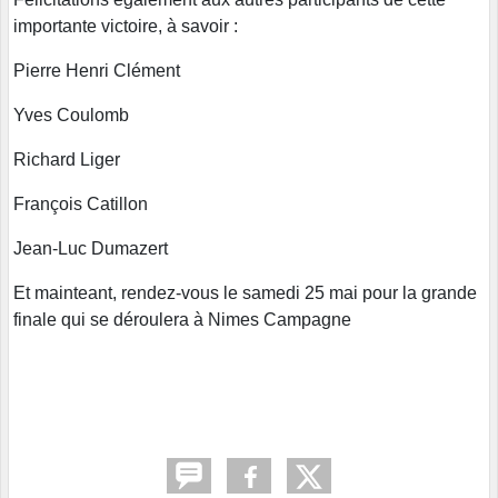
importante victoire, à savoir :
Pierre Henri Clément
Yves Coulomb
Richard Liger
François Catillon
Jean-Luc Dumazert
Et mainteant, rendez-vous le samedi 25 mai pour la grande
finale qui se déroulera à Nimes Campagne