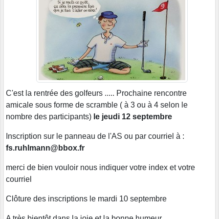
C'est la rentrée des golfeurs ..... Prochaine rencontre
amicale sous forme de scramble ( à 3 ou à 4 selon le
nombre des participants)
le jeudi 12 septembre
Inscription sur le panneau de l'AS ou par courriel à :
fs.ruhlmann@bbox.fr
merci de bien vouloir nous indiquer votre index et votre
courriel
Clôture des inscriptions le mardi 10 septembre
A très bientôt dans la joie et la bonne humeur.