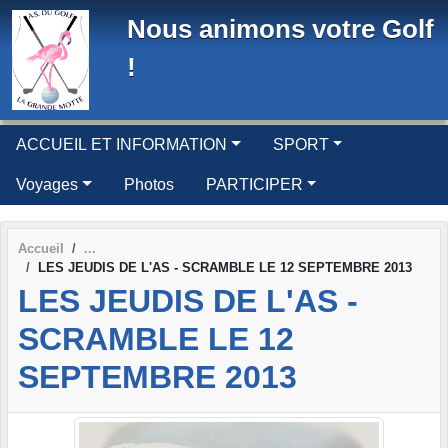
Panneau de gestion des cookies
Nous animons votre Golf
!
ACCUEIL ET INFORMATION
SPORT
Voyages
Photos
PARTICIPER
Accueil
LES JEUDIS DE L'AS - SCRAMBLE LE 12 SEPTEMBRE 2013
LES JEUDIS DE L'AS -
SCRAMBLE LE 12
SEPTEMBRE 2013