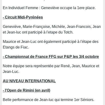
En Individuel Femme : Geneviève occupe la 1ere place.
- Circuit Midi-Pyrénées
Geneviève, Marie-Françoise, Michèle, Jean-Francois, Jean
et Jean-luc ont participé à l'etape du Totch.
Maurice et Jean-Luc ont également participé à l'étape des
Etangs de Fiac.
- Championnat de France FFG sur P&P les 3/4 octobre
Notre équipe sera représentée par René, Jean, Maurice et
Jean-Luc.
AU NIVEAU INTERNATIONAL
- l'Open de Rimini (en avril)
Belle performance de Jean-luc qui termine 1er Séniors.