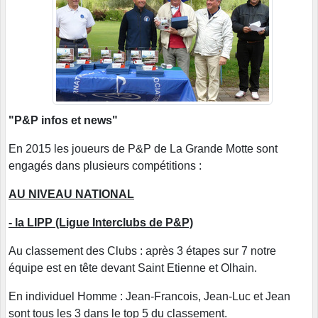
"P&P infos et news"
En 2015 les joueurs de P&P de La Grande Motte sont
engagés dans plusieurs compétitions :
AU NIVEAU NATIONAL
- la LIPP (Ligue Interclubs de P&P)
Au classement des Clubs : après 3 étapes sur 7 notre
équipe est en tête devant Saint Etienne et Olhain.
En individuel Homme : Jean-Francois, Jean-Luc et Jean
sont tous les 3 dans le top 5 du classement.