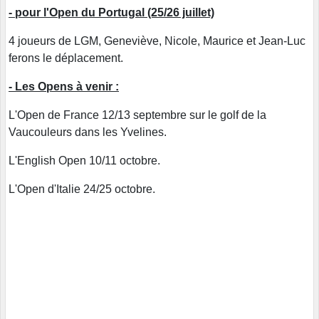
- pour l'Open du Portugal (25/26 juillet)
4 joueurs de LGM, Geneviève, Nicole, Maurice et Jean-Luc
ferons le déplacement.
- Les Opens à venir :
L'Open de France 12/13 septembre sur le golf de la
Vaucouleurs dans les Yvelines.
L'English Open 10/11 octobre.
L'Open d'Italie 24/25 octobre.