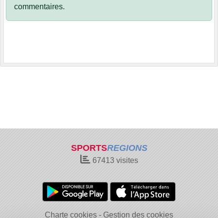
commentaires.
SPORTS
REGIONS
67413
visites
Charte cookies
Gestion des cookies