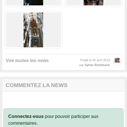
Voir toutes les news
Publié le
06 avril 2019
par
Sylvie Ruhlmann
COMMENTEZ LA NEWS
Connectez-vous
pour pouvoir participer aux
commentaires.