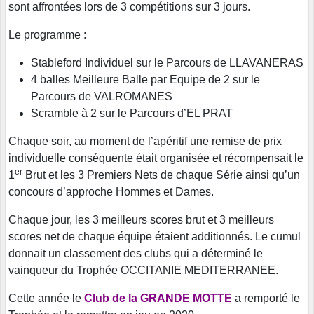
sont affrontées lors de 3 compétitions sur 3 jours.
Le programme :
Stableford Individuel sur le Parcours de LLAVANERAS
4 balles Meilleure Balle par Equipe de 2 sur le
Parcours de VALROMANES
Scramble à 2 sur le Parcours d’EL PRAT
Chaque soir, au moment de l’apéritif une remise de prix
individuelle conséquente était organisée et récompensait le
er
1
Brut et les 3 Premiers Nets de chaque Série ainsi qu’un
concours d’approche Hommes et Dames.
Chaque jour, les 3 meilleurs scores brut et 3 meilleurs
scores net de chaque équipe étaient additionnés. Le cumul
donnait un classement des clubs qui a déterminé le
vainqueur du Trophée OCCITANIE MEDITERRANEE.
Cette année le
Club de la GRANDE MOTTE
a remporté le