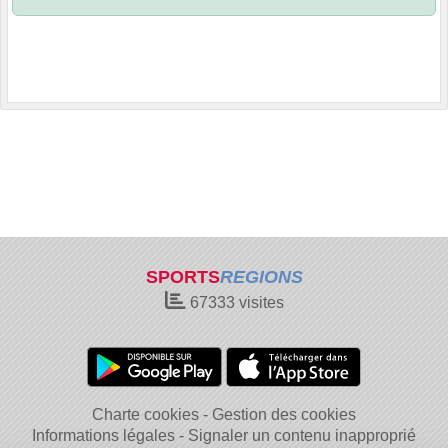
SPORTS
REGIONS
67333
visites
Charte cookies
Gestion des cookies
Informations légales
Signaler un contenu inapproprié