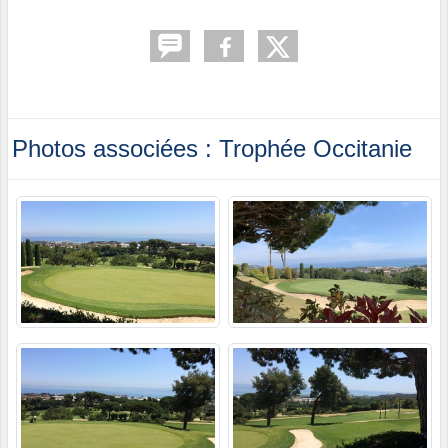
Photos associées : Trophée Occitanie