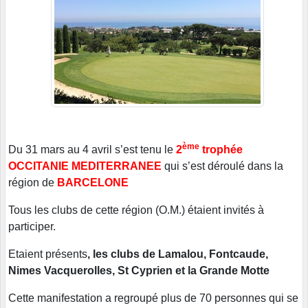
ème
Du 31 mars au 4 avril s’est tenu le
2
trophée
OCCITANIE MEDITERRANEE
qui s’est déroulé dans la
région de
BARCELONE
Tous les clubs de cette région (O.M.) étaient invités à
participer.
Etaient présents
, les clubs de Lamalou, Fontcaude,
Nimes Vacquerolles, St Cyprien et la Grande Motte
Cette manifestation a regroupé plus de 70 personnes qui se