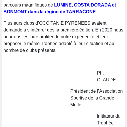
parcours magnifiques de
LUMINE, COSTA DORADA et
BONMONT dans la région de TARRAGONE.
Plusieurs clubs d’OCCITANIE PYRENEES avaient
demandé à s’intégrer dès la première édition. En 2020 nous
pourrons les faire profiter de notre expérience et leur
proposer le même Trophée adapté à leur situation et au
nombre de clubs présents.
Ph.
CLAUDE
Président de l’Association
Sportive de la Grande
Motte,
Initiateur du
Trophée