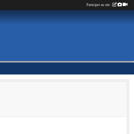
Participer au site :