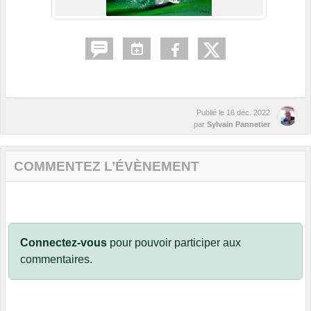
Publié le
16 déc. 2022
par
Sylvain Pannetier
COMMENTEZ L’ÉVÈNEMENT
Connectez-vous
pour pouvoir participer aux
commentaires.