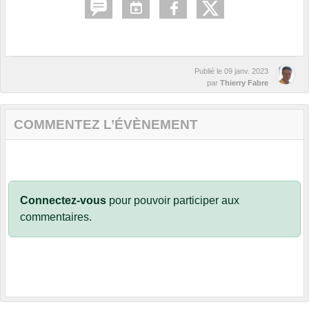
Publié le
09 janv. 2023
par
Thierry Fabre
COMMENTEZ L’ÉVÈNEMENT
Connectez-vous
pour pouvoir participer aux
commentaires.