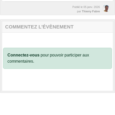
Publié le
05 janv. 2026
par
Thierry Fabre
COMMENTEZ L’ÉVÈNEMENT
Connectez-vous
pour pouvoir participer aux
commentaires.