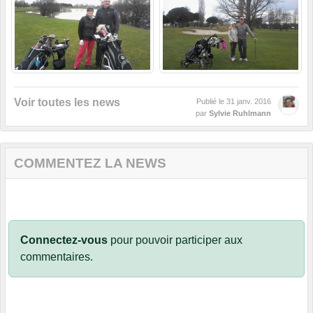
Voir toutes les news
Publié le
31 janv. 2016
par
Sylvie Ruhlmann
COMMENTEZ LA NEWS
Connectez-vous
pour pouvoir participer aux
commentaires.