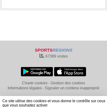
SPORTS
REGIONS
67389
visites
Charte cookies
Gestion des cookies
Informations légales
Signaler un contenu inapproprié
Ce site utilise des cookies et vous donne le contrôle sur ceux
que vous souhaitez activer