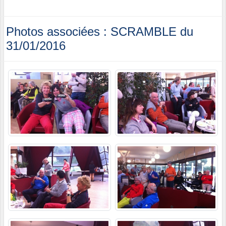
Photos associées : SCRAMBLE du
31/01/2016