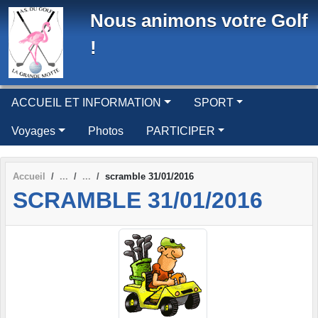
Panneau de gestion des cookies
Nous animons votre Golf
!
ACCUEIL ET INFORMATION
SPORT
Voyages
Photos
PARTICIPER
Accueil
scramble 31/01/2016
SCRAMBLE 31/01/2016