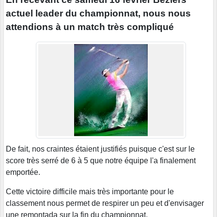
actuel leader du championnat, nous nous
attendions à un match très compliqué
De fait, nos craintes étaient justifiés puisque c'est sur le
score très serré de 6 à 5 que notre équipe l'a finalement
emportée.
Cette victoire difficile mais très importante pour le
classement nous permet de respirer un peu et d'envisager
une remontada sur la fin du championnat.