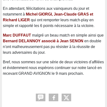
En attendant, félicitations aux vainqueurs du jour et
notamment à
Michel GIORGI, Jean-Claude GRAS et
Richard LIGER
qui ont remporter leurs match-play en
simple et rapporté les 6 points nécessaire à la victoire.
Marc DUFFAUT
malgré un beau match en simple ainsi que
Bernard DELANNOY associé à Jean SENON
en double
n'ont malheureusement pas pu résister à la réussite de
leurs adversaires du jour.
Bref, nous sommes sur une série de deux victoires d'affilées
et évidemment nous espérons continuer sur notre lancé en
recevant GRAND AVIGNON le 9 mars prochain.