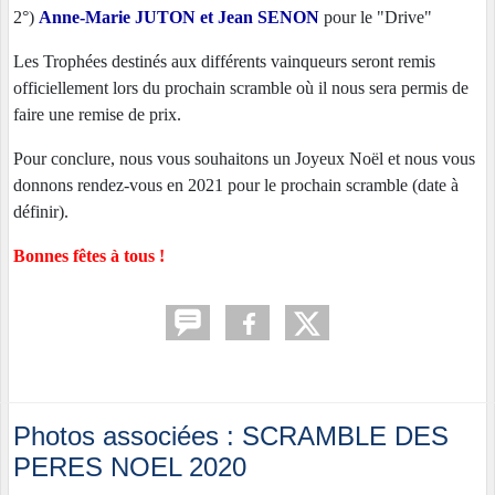
2°)
Anne-Marie JUTON et Jean SENON
pour le "Drive"
Les Trophées destinés aux différents vainqueurs seront remis
officiellement lors du prochain scramble où il nous sera permis de
faire une remise de prix.
Pour conclure, nous vous souhaitons un Joyeux Noël et nous vous
donnons rendez-vous en 2021 pour le prochain scramble (date à
définir).
Bonnes fêtes à tous !
Photos associées : SCRAMBLE DES
PERES NOEL 2020