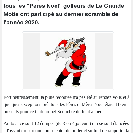
tous les "Pères Noël" golfeurs de La Grande
Motte ont participé au dernier scramble de
l'année 2020.
Fort heureusement, la pluie redoutée n'a pas été au rendez-vous et à
quelques exceptions prêt tous les Pères et Mères Noël étaient bien
présents pour ce traditionnel Scramble de fin d'année.
Au total ce sont 12 équipes (de 3 ou 4 joueurs) qui se sont élancées
à l'assaut du parcours pour tenter de briller et surtout de rapporter la