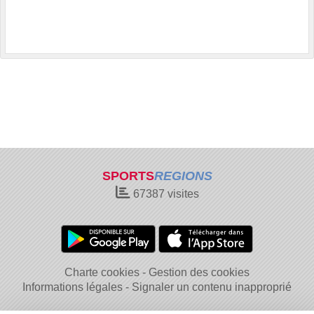
SPORTS
REGIONS
67387
visites
Charte cookies
Gestion des cookies
Informations légales
Signaler un contenu inapproprié