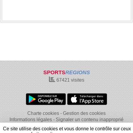
SPORTS
REGIONS
67421
visites
Charte cookies
Gestion des cookies
Informations légales
Signaler un contenu inapproprié
Ce site utilise des cookies et vous donne le contrôle sur ceux