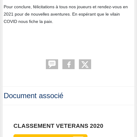
Pour conclure, félicitations à tous nos joueurs et rendez-vous en
2021 pour de nouvelles aventures. En espérant que le vilain
COVID nous fiche la paix.
Document associé
CLASSEMENT VETERANS 2020