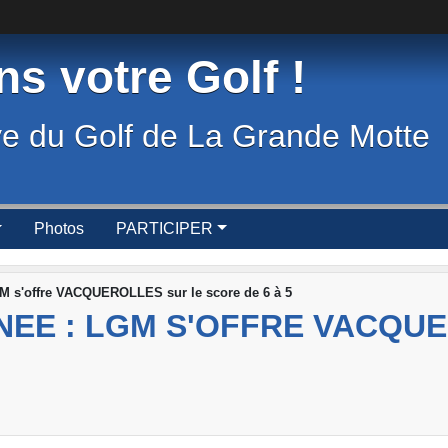
s votre Golf !
ve du Golf de La Grande Motte
Photos
PARTICIPER
'offre VACQUEROLLES sur le score de 6 à 5
EE : LGM S'OFFRE VACQU