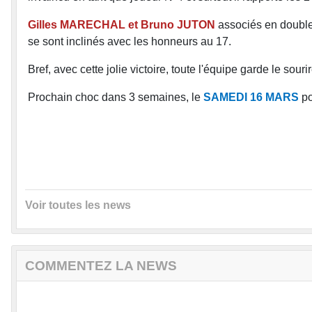
Gilles MARECHAL et Bruno JUTON
associés en double
se sont inclinés avec les honneurs au 17.
Bref, avec cette jolie victoire, toute l'équipe garde le sou
Prochain choc dans 3 semaines, le
SAMEDI 16 MARS
po
Voir toutes les news
COMMENTEZ LA NEWS