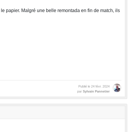
le papier. Malgré une belle remontada en fin de match, ils
Publié le
24 févr. 2024
par
Sylvain Pannetier