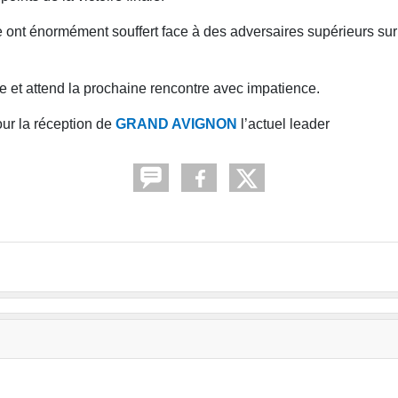
 ont énormément souffert face à des adversaires supérieurs sur 
rire et attend la prochaine rencontre avec impatience.
ur la réception de
GRAND AVIGNON
l’actuel leader